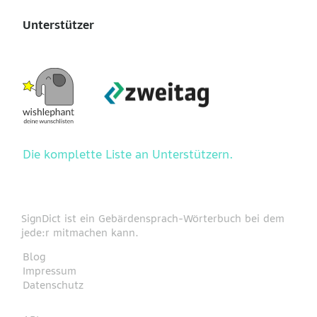
Unterstützer
Die komplette Liste an Unterstützern.
SignDict ist ein Gebärdensprach-Wörterbuch bei dem
jede:r mitmachen kann.
Blog
Impressum
Datenschutz