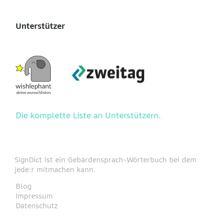
Unterstützer
Die komplette Liste an Unterstützern.
SignDict ist ein Gebärdensprach-Wörterbuch bei dem
jede:r mitmachen kann.
Blog
Impressum
Datenschutz