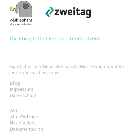
Die komplette Liste an Unterstützern.
SignDict ist ein Gebärdensprach-Wörterbuch bei dem
jede:r mitmachen kann.
Blog
Impressum
Datenschutz
API
Alle Einträge
Neue Videos
Dokumentation