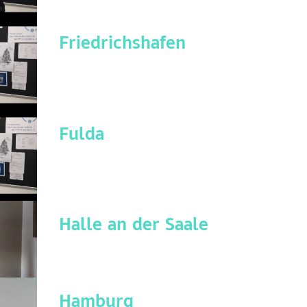
Friedrichshafen
Fulda
Halle an der Saale
Hamburg