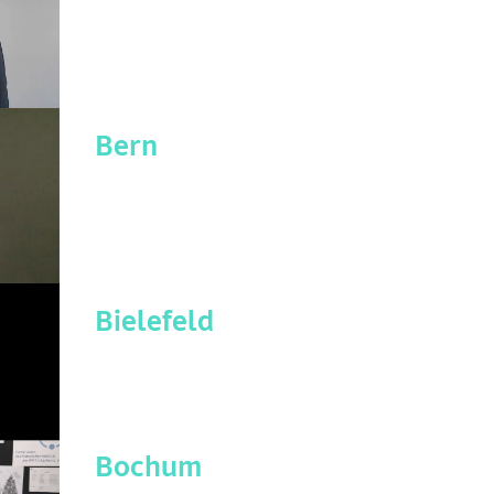
Bern
Bielefeld
Bochum