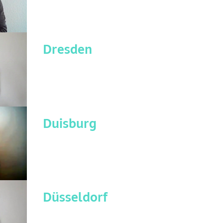
Dresden
Duisburg
Düsseldorf