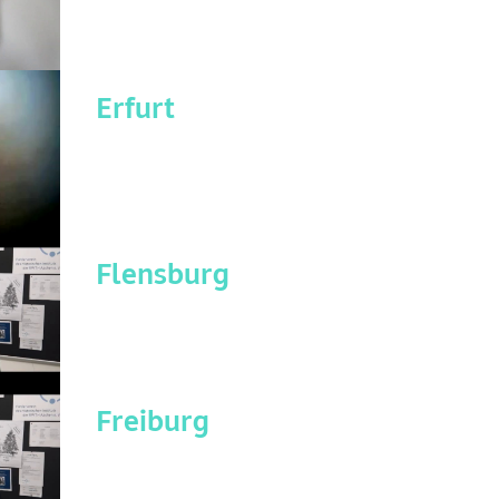
Erfurt
Flensburg
Freiburg