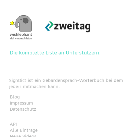
Die komplette Liste an Unterstützern.
SignDict ist ein Gebärdensprach-Wörterbuch bei dem
jede:r mitmachen kann.
Blog
Impressum
Datenschutz
API
Alle Einträge
Neue Videos