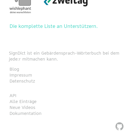
Die komplette Liste an Unterstützern.
SignDict ist ein Gebärdensprach-Wörterbuch bei dem
jede:r mitmachen kann.
Blog
Impressum
Datenschutz
API
Alle Einträge
Neue Videos
Dokumentation