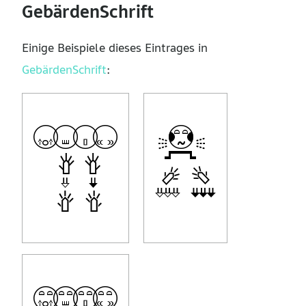
GebärdenSchrift
Einige Beispiele dieses Eintrages in
GebärdenSchrift
: