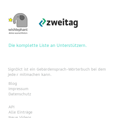
Die komplette Liste an Unterstützern.
SignDict ist ein Gebärdensprach-Wörterbuch bei dem
jede:r mitmachen kann.
Blog
Impressum
Datenschutz
API
Alle Einträge
Neue Videos