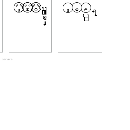
 Service.